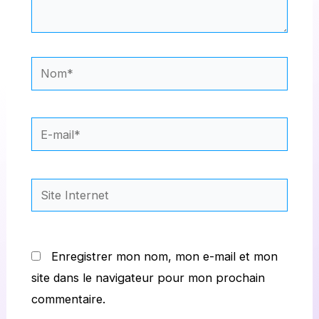
Nom*
E-
mail*
Site
Internet
Enregistrer mon nom, mon e-mail et mon
site dans le navigateur pour mon prochain
commentaire.