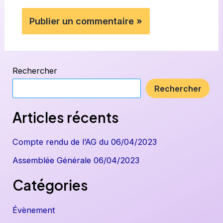
Rechercher
Rechercher
Articles récents
Compte rendu de l’AG du 06/04/2023
Assemblée Générale 06/04/2023
Catégories
Évènement